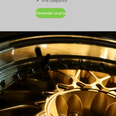
Prix compétitif
Demander un prix