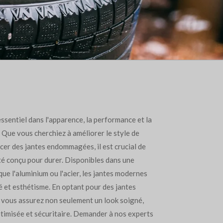
ssentiel dans l'apparence, la performance et la
. Que vous cherchiez à améliorer le style de
cer des jantes endommagées, il est crucial de
ité conçu pour durer. Disponibles dans une
que l'aluminium ou l'acier, les jantes modernes
té et esthétisme. En optant pour des jantes
 vous assurez non seulement un look soigné,
timisée et sécuritaire. Demander à nos experts