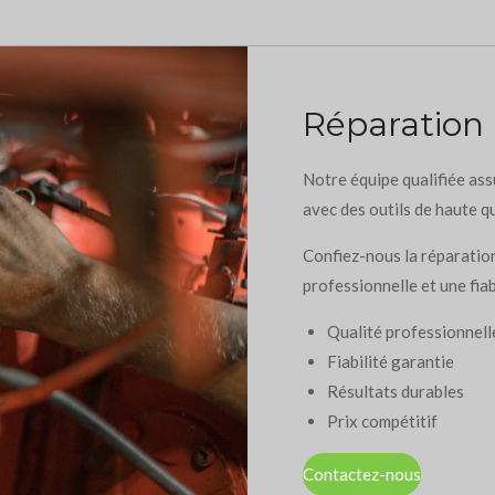
Réparation
Notre équipe qualifiée ass
avec des outils de haute qu
Confiez-nous la réparation
professionnelle et une fiab
Qualité professionnell
Fiabilité garantie
Résultats durables
Prix compétitif
Contactez-nous