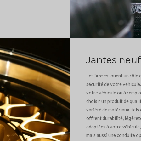
Jantes neuf
Les
jantes
jouent un rôle e
sécurité de votre véhicule
votre véhicule ou à rempla
choisir un produit de qual
variété de matériaux, tels 
offrent durabilité, légère
adaptées à votre véhicule,
mais aussi une conduite op