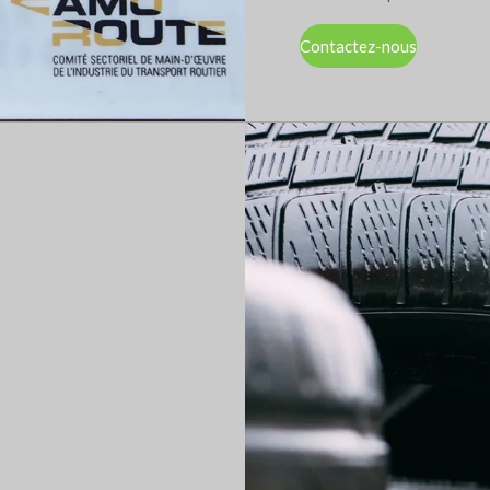
Contactez-nous