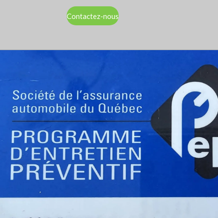
Contactez-nous