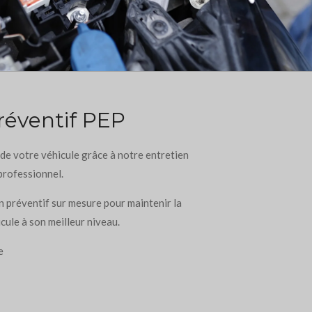
réventif PEP
de votre véhicule grâce à notre entretien
professionnel.
 préventif sur mesure pour maintenir la
ule à son meilleur niveau.
e