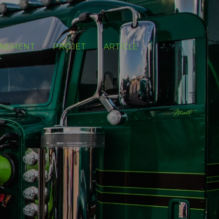
NEMENT
PROJET
ARTICLE