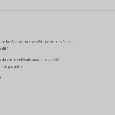
ure la réparation complète de votre véhicule
alité.
 de votre véhicule pour une qualité
ilité garantie.
e