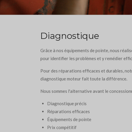
Diagnostique
Grâce à nos équipements de pointe, nous réalis
pour identifier les problèmes et y remédier eff
Pour des réparations efficaces et durables, not
diagnostique moteur fait toute la différence.
Nous sommes l'alternative avant le concession
Diagnostique précis
Réparations efficaces
Équipements de pointe
Prix compétitif