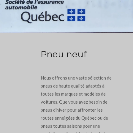
Pneu neuf
Nous offrons une vaste sélection de
pneus de haute qualité adaptés à
toutes les marques et modèles de
voitures. Que vous ayez besoin de
pneus d'hiver pour affronter les
routes enneigées du Québec ou de
pneus toutes saisons pour une