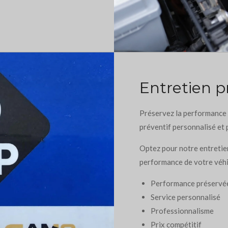
Entretien p
Préservez la performance 
préventif personnalisé et 
Optez pour notre entretien
performance de votre véhic
Performance préservé
Service personnalisé
Professionnalisme
Prix compétitif